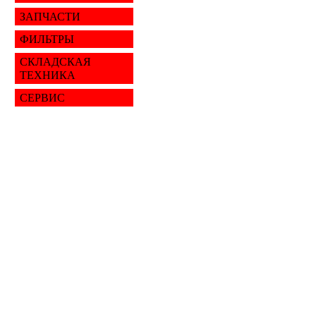
ЗАПЧАСТИ
ФИЛЬТРЫ
СКЛАДСКАЯ
ТЕХНИКА
СЕРВИС