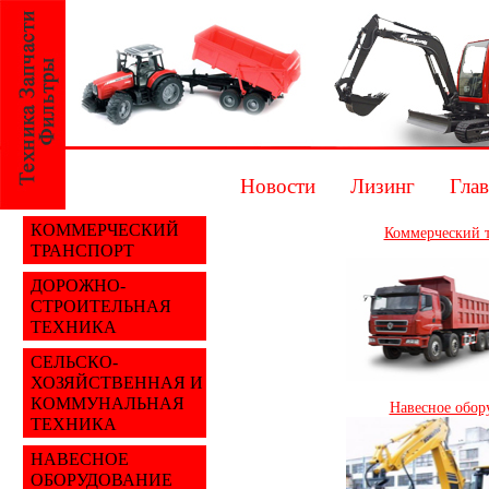
Новости
Лизинг
Глав
КОММЕРЧЕСКИЙ
Коммерческий 
ТРАНСПОРТ
ДОРОЖНО-
СТРОИТЕЛЬНАЯ
ТЕХНИКА
СЕЛЬСКО-
ХОЗЯЙСТВЕННАЯ И
КОММУНАЛЬНАЯ
Навесное обор
ТЕХНИКА
НАВЕСНОЕ
ОБОРУДОВАНИЕ