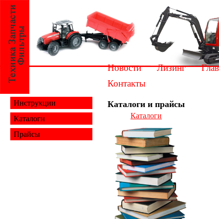
Новости
Лизинг
Глав
Контакты
Инструкции
Каталоги и прайсы
Каталоги
Каталоги
Прайсы