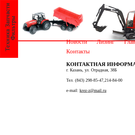
Новости
Лизинг
Глав
Контакты
КОНТАКТНАЯ ИНФОРМ
г. Казань, ул. Отрадная, 38Б
Тел. (843) 298-85-47,214-84-00
e-mail:
krez-z@mail.ru