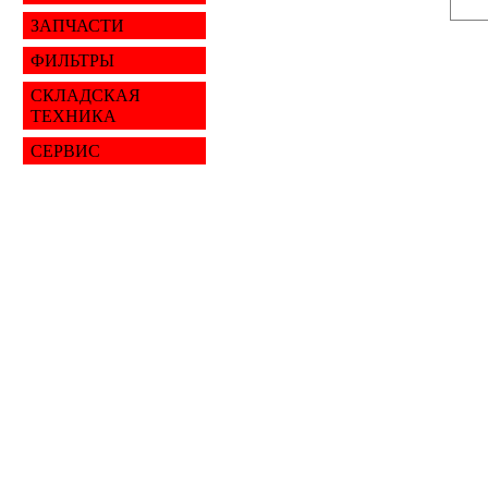
ЗАПЧАСТИ
ФИЛЬТРЫ
СКЛАДСКАЯ
ТЕХНИКА
СЕРВИС