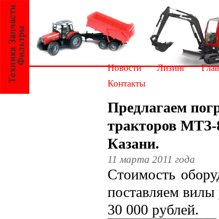
Новости
Лизинг
Глав
Контакты
Предлагаем погр
тракторов МТЗ-80
Казани.
11 марта 2011 года
Стоимость обору
поставляем вилы 
30 000 рублей.