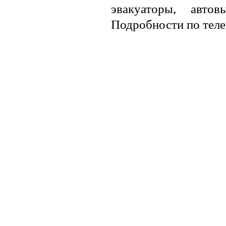
эвакуаторы, авто
Подробности по теле