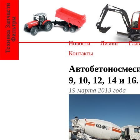
Новости
Лизинг
Глав
Контакты
Автобетоносмеси
9, 10, 12, 14 и 16.
19 марта 2013 года