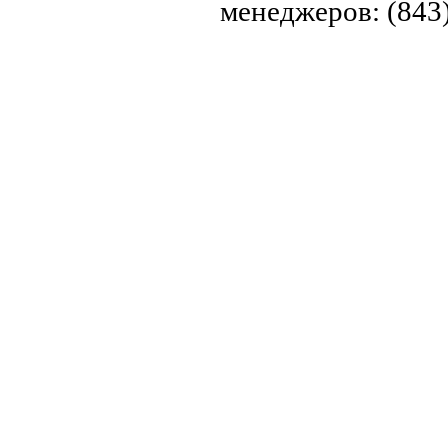
менеджеров: (843