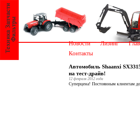
Новости
Лизинг
Глав
Контакты
Автомобиль Shaanxi SX3315 
на тест-драйв!
12 февраля 2012 года
Суперцена! Постоянным клиентам д